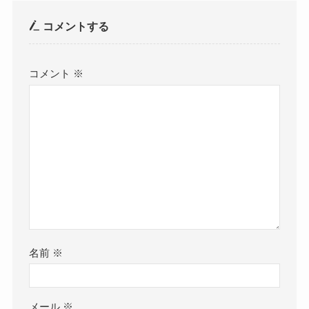
コメントする
コメント
※
名前
※
メール
※