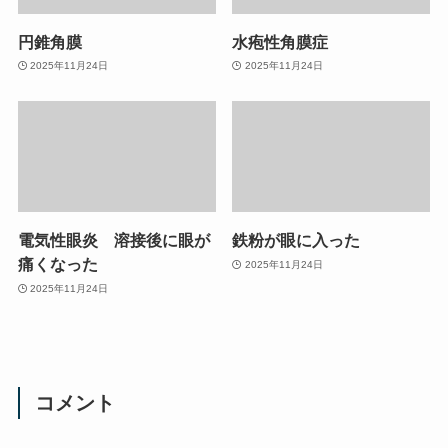
円錐角膜
水疱性角膜症
2025年11月24日
2025年11月24日
電気性眼炎 溶接後に眼が
鉄粉が眼に入った
痛くなった
2025年11月24日
2025年11月24日
コメント