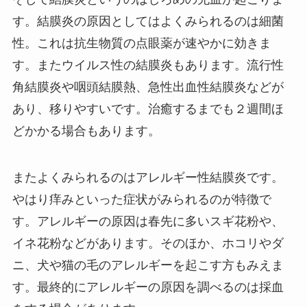
す。結膜炎の原因としてはよくみられるのは細菌
性。これは抗生物質の点眼薬が速やかに効きま
す。またウイルス性の結膜炎もあります。流行性
角結膜炎や咽頭結膜熱、急性出血性結膜炎などが
あり、移りやすいです。治癒するまでも２週間ほ
どかかる場合もあります。
またよくみられるのはアレルギー性結膜炎です。
やはり痒みといった症状がみられるのが特徴で
す。アレルギーの原因は春先に多いスギ花粉や、
イネ花粉などがあります。そのほか、ホコリやダ
ニ、犬や猫の毛のアレルギーを起こす方もみえま
す。最終的にアレルギーの原因を調べるのは採血