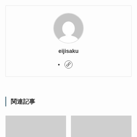
eijisaku
関連記事