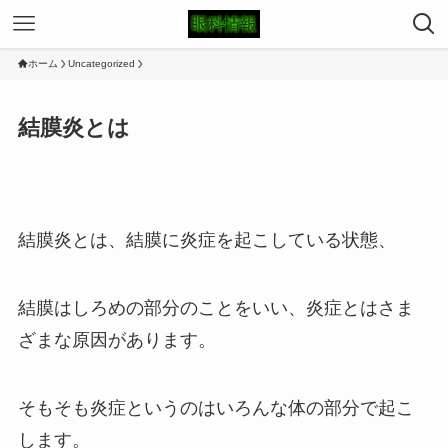
ホーム
Uncategorized
結膜炎とは
結膜炎とは、結膜に炎症を起こしている状態、
結膜はしろめの部分のことをいい、炎症とはさま
ざまな原因があります。
そもそも炎症というのはいろんな体の部分で起こ
します。