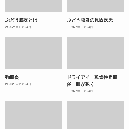
ぶどう膜炎とは
ぶどう膜炎の原因疾患
2025年11月24日
2025年11月24日
強膜炎
ドライアイ 乾燥性角膜
炎 眼が乾く
2025年11月24日
2025年11月24日