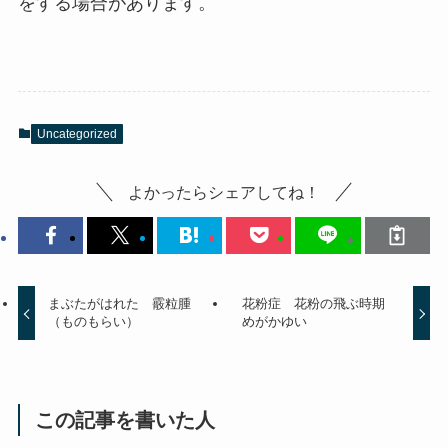
をする場合があります。
Uncategorized
よかったらシェアしてね！
まぶたがはれた 霰粒腫
花粉症 花粉の飛ぶ時期
（ものもらい）
めがかゆい
この記事を書いた人