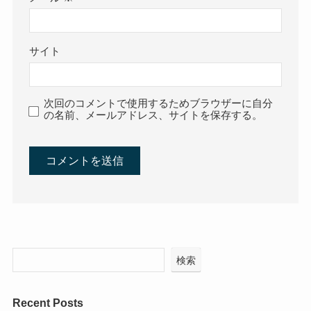
サイト
次回のコメントで使用するためブラウザーに自分
の名前、メールアドレス、サイトを保存する。
検索
Recent Posts