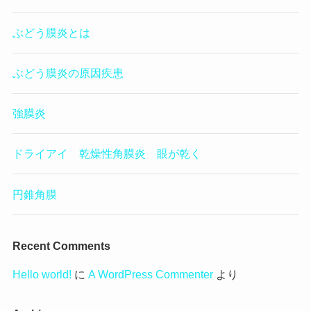
ぶどう膜炎とは
ぶどう膜炎の原因疾患
強膜炎
ドライアイ 乾燥性角膜炎 眼が乾く
円錐角膜
Recent Comments
Hello world!
に
A WordPress Commenter
より