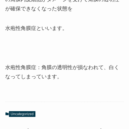
が確保できなくなった状態を
水疱性角膜症といいます。
水疱性角膜症：角膜の透明性が損なわれて、白く
なってしまっています。
Uncategorized