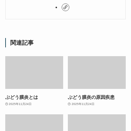
関連記事
ぶどう膜炎とは
ぶどう膜炎の原因疾患
2025年11月24日
2025年11月24日