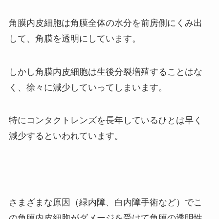
角膜内皮細胞は角膜全体の水分を前房側にくみ出
して、角膜を透明にしています。
しかし角膜内皮細胞は生後分裂増殖することはな
く、徐々に減少していってしまいます。
特にコンタクトレンズを長年しているひとは早く
減少するといわれています。
さまざまな原因（緑内障、白内障手術など）でこ
の角膜内皮細胞がダメージを受けて角膜の透明性