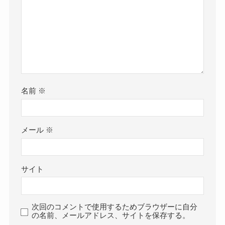
名前
※
メール
※
サイト
次回のコメントで使用するためブラウザーに自分
の名前、メールアドレス、サイトを保存する。