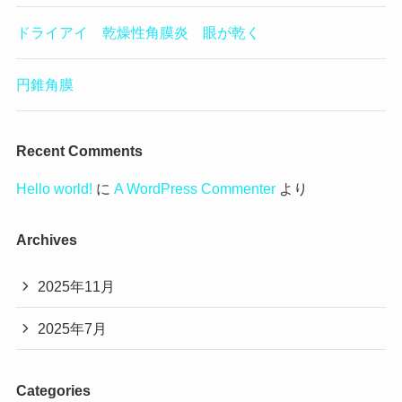
ドライアイ 乾燥性角膜炎 眼が乾く
円錐角膜
Recent Comments
Hello world!
に
A WordPress Commenter
より
Archives
2025年11月
2025年7月
Categories