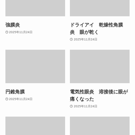
強膜炎
ドライアイ 乾燥性角膜
炎 眼が乾く
2025年11月24日
2025年11月24日
円錐角膜
電気性眼炎 溶接後に眼が
痛くなった
2025年11月24日
2025年11月24日