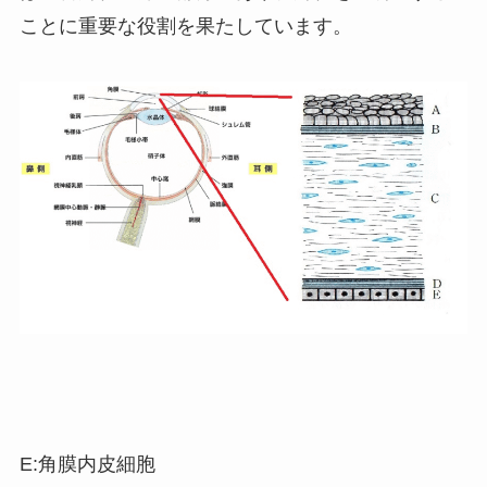
ことに重要な役割を果たしています。
E:角膜内皮細胞