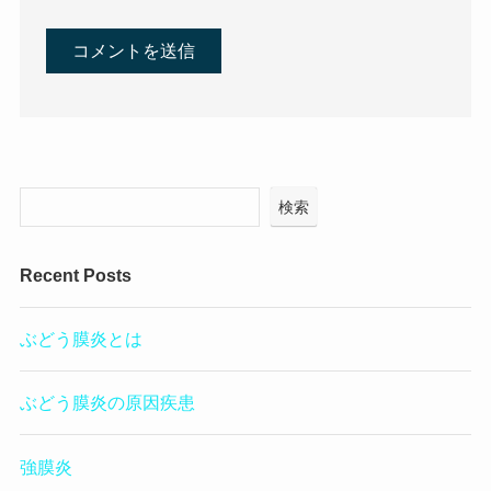
検索
Recent Posts
ぶどう膜炎とは
ぶどう膜炎の原因疾患
強膜炎