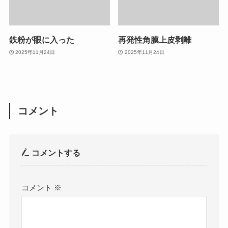
鉄粉が眼に入った
再発性角膜上皮剥離
2025年11月24日
2025年11月24日
コメント
コメントする
コメント
※