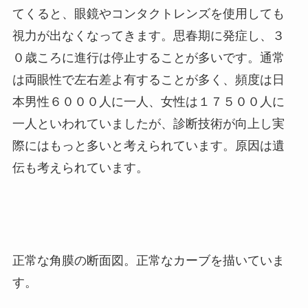
てくると、眼鏡やコンタクトレンズを使用しても
視力が出なくなってきます。思春期に発症し、３
０歳ころに進行は停止することが多いです。通常
は両眼性で左右差よ有することが多く、頻度は日
本男性６０００人に一人、女性は１７５００人に
一人といわれていましたが、診断技術が向上し実
際にはもっと多いと考えられています。原因は遺
伝も考えられています。
正常な角膜の断面図。正常なカーブを描いていま
す。