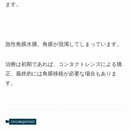
ます。
急性角膜水腫。角膜が混濁してしまっています。
治療は初期であれば、コンタクトレンズによる矯
正、最終的には角膜移植が必要な場合もありま
す。
Uncategorized