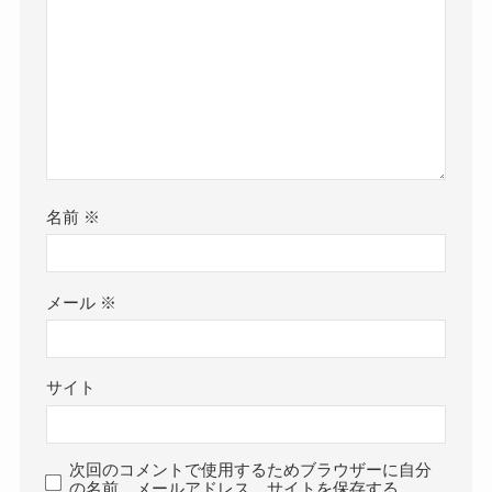
名前
※
メール
※
サイト
次回のコメントで使用するためブラウザーに自分
の名前、メールアドレス、サイトを保存する。