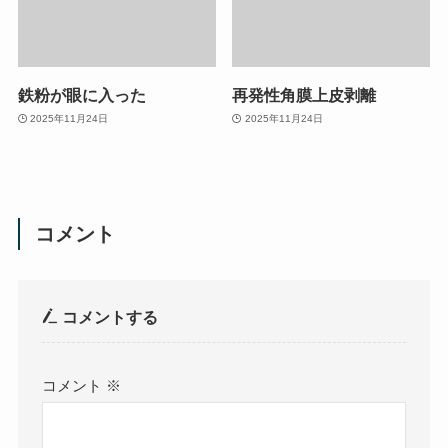
鉄粉が眼に入った
再発性角膜上皮剥離
2025年11月24日
2025年11月24日
コメント
コメントする
コメント
※