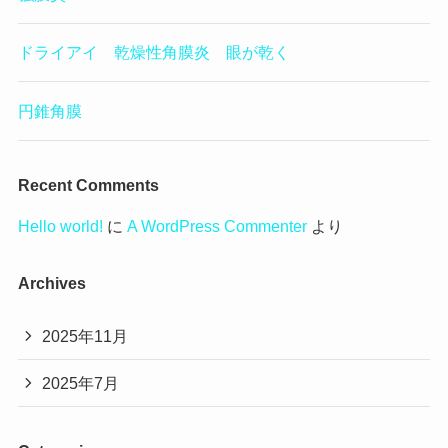
ドライアイ 乾燥性角膜炎 眼が乾く
円錐角膜
Recent Comments
Hello world!
に
A WordPress Commenter
より
Archives
2025年11月
2025年7月