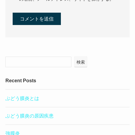
検索
Recent Posts
ぶどう膜炎とは
ぶどう膜炎の原因疾患
強膜炎