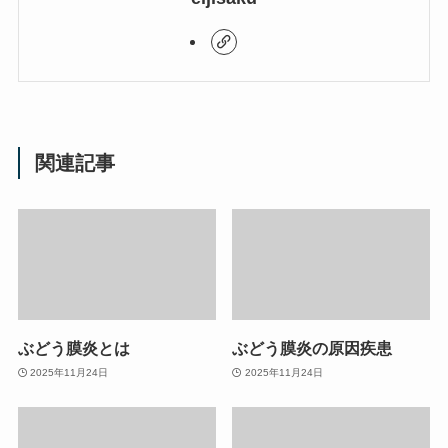
関連記事
ぶどう膜炎とは
ぶどう膜炎の原因疾患
2025年11月24日
2025年11月24日