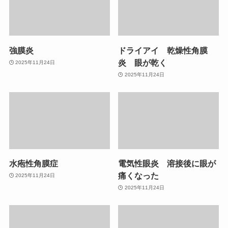
強膜炎
ドライアイ 乾燥性角膜
炎 眼が乾く
2025年11月24日
2025年11月24日
水疱性角膜症
電気性眼炎 溶接後に眼が
痛くなった
2025年11月24日
2025年11月24日