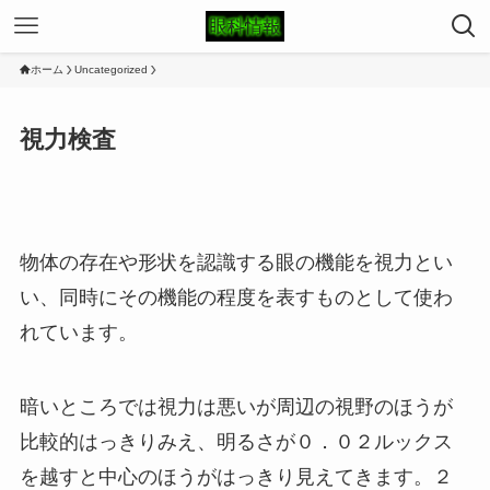
ホーム
Uncategorized
視力検査
物体の存在や形状を認識する眼の機能を視力とい
い、同時にその機能の程度を表すものとして使わ
れています。
暗いところでは視力は悪いが周辺の視野のほうが
比較的はっきりみえ、明るさが０．０２ルックス
を越すと中心のほうがはっきり見えてきます。２