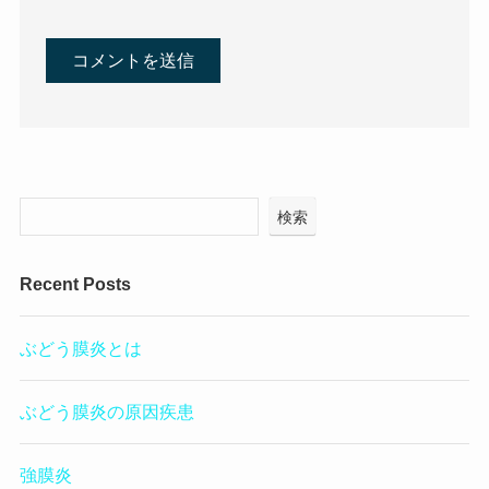
検索
Recent Posts
ぶどう膜炎とは
ぶどう膜炎の原因疾患
強膜炎