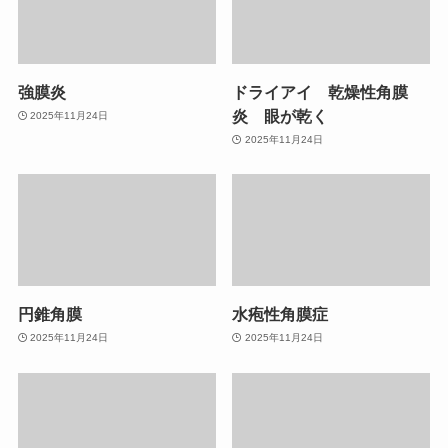
強膜炎
ドライアイ 乾燥性角膜
炎 眼が乾く
2025年11月24日
2025年11月24日
円錐角膜
水疱性角膜症
2025年11月24日
2025年11月24日