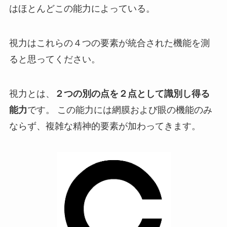
はほとんどこの能力によっている。
視力はこれらの４つの要素が統合された機能を測
ると思ってください。
視力とは、
２つの別の点を２点として識別し得る
能力
です。 この能力には網膜および眼の機能のみ
ならず、複雑な精神的要素が加わってきます。