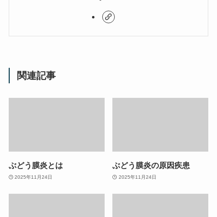
関連記事
ぶどう膜炎とは
ぶどう膜炎の原因疾患
2025年11月24日
2025年11月24日