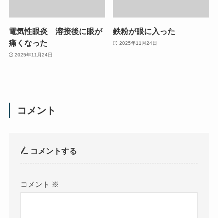
電気性眼炎 溶接後に眼が
鉄粉が眼に入った
痛くなった
2025年11月24日
2025年11月24日
コメント
コメントする
コメント
※