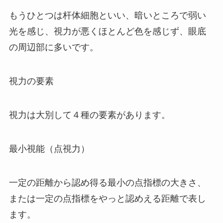
もうひとつは杆体細胞といい、暗いところで弱い
光を感じ、視力が悪くほとんど色を感じず、眼底
の周辺部に多いです。
視力の要素
視力は大別して４種の要素があります。
最小視能（点視力）
一定の距離から認め得る最小の点指標の大きさ、
または一定の点指標をやっと認めえる距離で表し
ます。