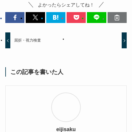
よかったらシェアしてね！
屈折・視力検査
この記事を書いた人
eijisaku