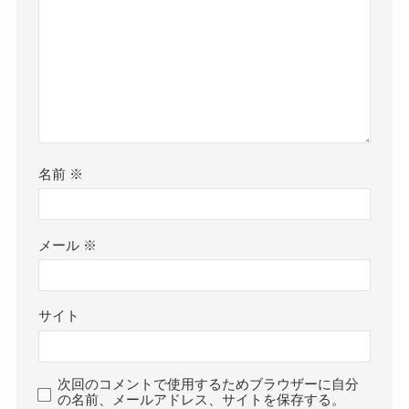
名前
※
メール
※
サイト
次回のコメントで使用するためブラウザーに自分
の名前、メールアドレス、サイトを保存する。