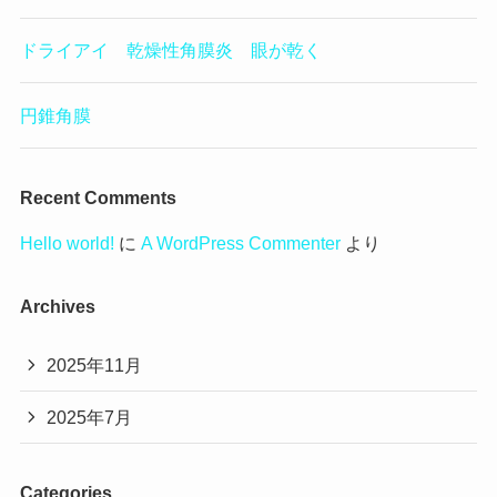
ドライアイ 乾燥性角膜炎 眼が乾く
円錐角膜
Recent Comments
Hello world!
に
A WordPress Commenter
より
Archives
2025年11月
2025年7月
Categories