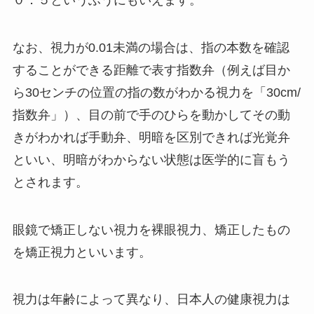
なお、視力が0.01未満の場合は、指の本数を確認
することができる距離で表す指数弁（例えば目か
ら30センチの位置の指の数がわかる視力を「30cm/
指数弁」）、目の前で手のひらを動かしてその動
きがわかれば手動弁、明暗を区別できれば光覚弁
といい、明暗がわからない状態は医学的に盲もう
とされます。
眼鏡で矯正しない視力を裸眼視力、矯正したもの
を矯正視力といいます。
視力は年齢によって異なり、日本人の健康視力は