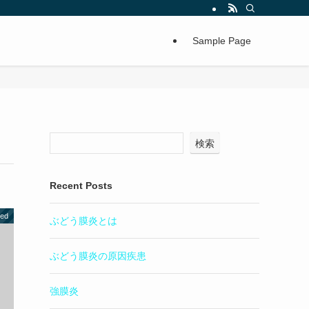
Sample Page
検索
Recent Posts
zed
ぶどう膜炎とは
ぶどう膜炎の原因疾患
強膜炎