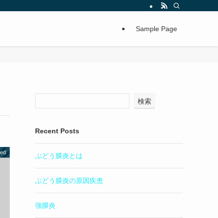
Sample Page
検索
Recent Posts
zed
ぶどう膜炎とは
ぶどう膜炎の原因疾患
強膜炎