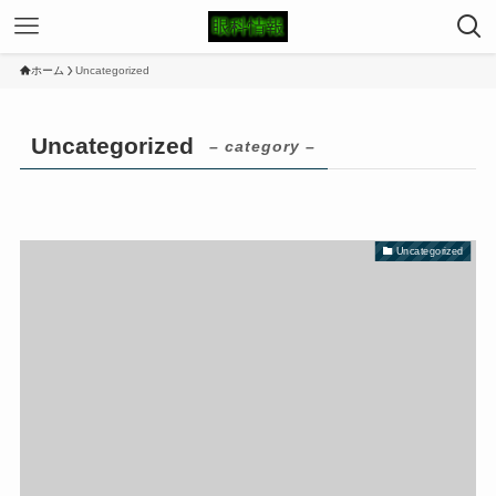
ホーム
Uncategorized
Uncategorized
– category –
Uncategorized