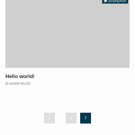
Uncategorized
Hello world!
2025年7月13日
1
...
6
7