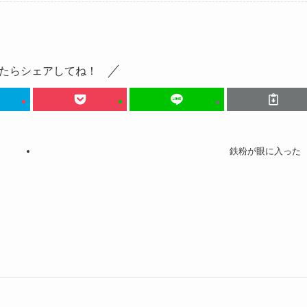
たらシェアしてね！
鉄粉が眼に入った