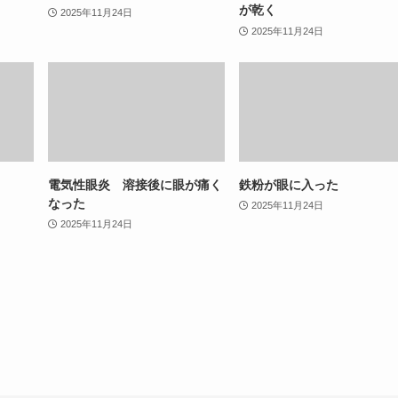
が乾く
2025年11月24日
2025年11月24日
電気性眼炎 溶接後に眼が痛く
鉄粉が眼に入った
なった
2025年11月24日
2025年11月24日