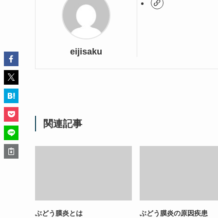
eijisaku
関連記事
ぶどう膜炎とは
ぶどう膜炎の原因疾患