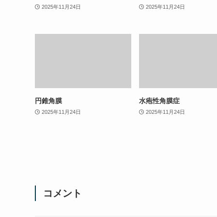
2025年11月24日
2025年11月24日
円錐角膜
水疱性角膜症
2025年11月24日
2025年11月24日
コメント