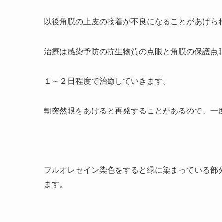
以後角膜の上皮の接着が不良になることがあげら
治療は感染予防の抗生物質の点眼と角膜の保護点
１～２日程度で治癒していきます。
朝突然眼をあけると再発することがあるので、一
フルオレセイン染色をすると緑に染まっている部
ます。