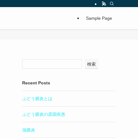
Sample Page
検索
Recent Posts
ぶどう膜炎とは
ぶどう膜炎の原因疾患
強膜炎