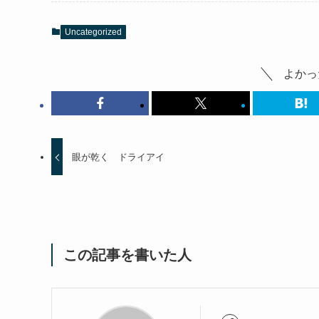
Uncategorized
よかっ
眼が乾く ドライアイ
この記事を書いた人