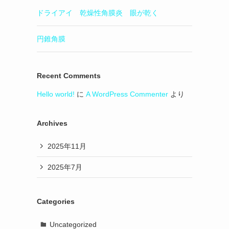
ドライアイ 乾燥性角膜炎 眼が乾く
円錐角膜
Recent Comments
Hello world!
に
A WordPress Commenter
より
Archives
2025年11月
2025年7月
Categories
Uncategorized