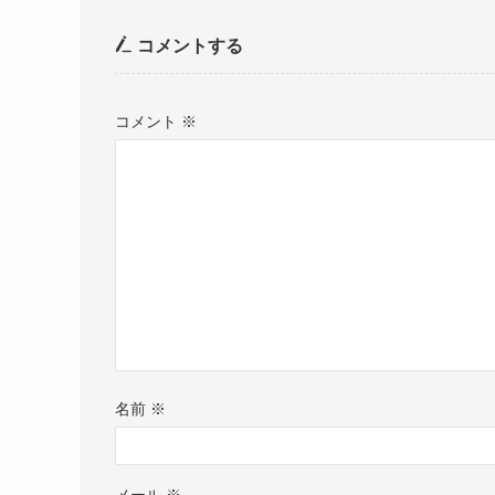
コメントする
コメント
※
名前
※
メール
※